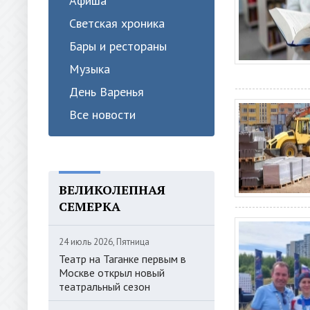
Афиша
Светская хроника
Бары и рестораны
Музыка
День Варенья
Все новости
ВЕЛИКОЛЕПНАЯ
СЕМЕРКА
24 июль 2026, Пятница
Театр на Таганке первым в
Москве открыл новый
театральный сезон