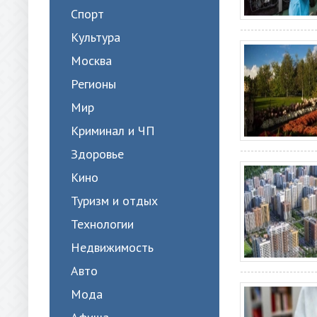
Спорт
Культура
Москва
Регионы
Мир
Криминал и ЧП
Здоровье
Кино
Туризм и отдых
Технологии
Недвижимость
Авто
Мода