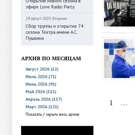
Открытие нового сезона в
эфире Love Radio Party
29 август 2023, Вторник
Сбор труппы и открытие 74
сезона Театра имени А.С.
Пушкина
АРХИВ ПО МЕСЯЦАМ
Август 2026 (12)
Июль 2026 (71)
Июнь 2026 (91)
Май 2026 (111)
Апрель 2026 (117)
1
...
Март 2026 (121)
Показать / скрыть весь архив