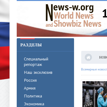
РАЗДЕЛЫ
НОВ
Специальный
репортаж
Всемирные новости
Наш эксклюзив
Россия
Армия
Политика
Экономика