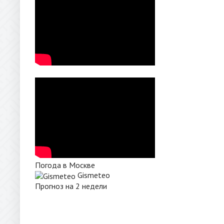
Погода в Москве
Gismeteo
Прогноз на 2 недели