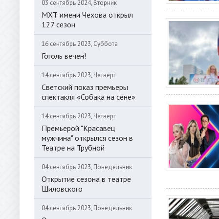
03 сентябрь 2024, Вторник
МХТ имени Чехова открыл
127 сезон
16 сентябрь 2023, Суббота
Гоголь вечен!
14 сентябрь 2023, Четверг
Светский показ премьеры
спектакля «Собака на сене»
14 сентябрь 2023, Четверг
Премьерой "Красавец
мужчина" открылся сезон в
Театре на Трубной
04 сентябрь 2023, Понедельник
Открытие сезона в театре
Шиловского
04 сентябрь 2023, Понедельник