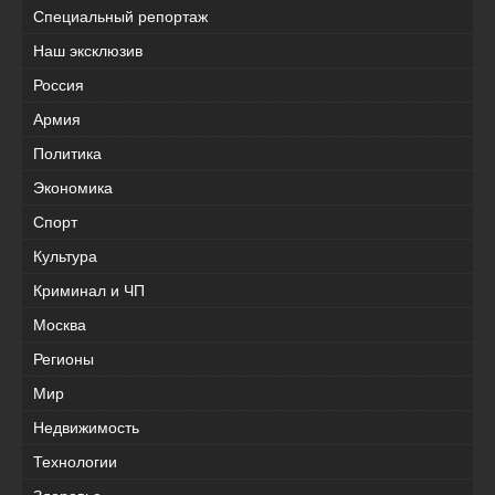
Специальный репортаж
Наш эксклюзив
Россия
Армия
Политика
Экономика
Спорт
Культура
Криминал и ЧП
Москва
Регионы
Мир
Недвижимость
Технологии