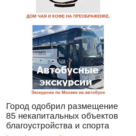
ДОМ ЧАЯ И КОФЕ НА ПРЕОБРАЖЕНКЕ.
Экскурсии по Москве на автобусе
Город одобрил размещение
85 некапитальных объектов
благоустройства и спорта