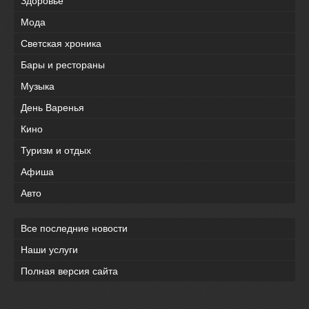
Здоровье
Мода
Светская хроника
Бары и рестораны
Музыка
День Варенья
Кино
Туризм и отдых
Афиша
Авто
Все последние новости
Наши услуги
Полная версия сайта