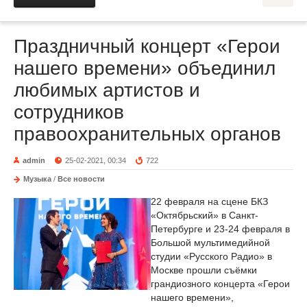
Праздничный концерт «Герои
нашего времени» объединил
любимых артистов и
сотрудников
правоохранительных органов
admin
25-02-2021, 00:34
722
Музыка
/
Все новости
22 февраля на сцене БКЗ
«Октябрьский» в Санкт-
Петербурге и 23-24 февраля в
Большой мультимедийной
студии «Русского Радио» в
Москве прошли съёмки
грандиозного концерта «Герои
нашего времени»,