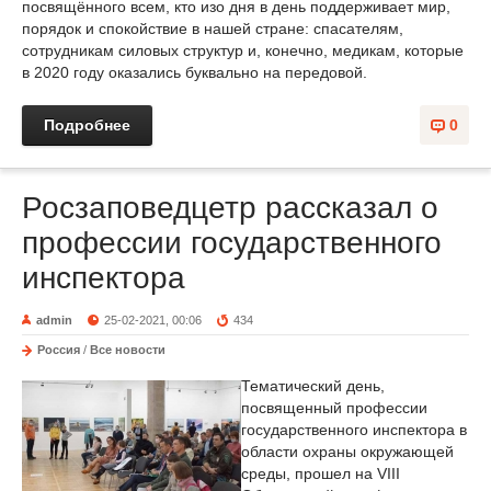
посвящённого всем, кто изо дня в день поддерживает мир,
порядок и спокойствие в нашей стране: спасателям,
сотрудникам силовых структур и, конечно, медикам, которые
в 2020 году оказались буквально на передовой.
Подробнее
0
Росзаповедцетр рассказал о
профессии государственного
инспектора
admin
25-02-2021, 00:06
434
Россия
/
Все новости
Тематический день,
посвященный профессии
государственного инспектора в
области охраны окружающей
среды, прошел на VIII