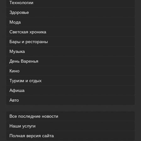
Технологии
Здоровье
Мода
Светская хроника
Бары и рестораны
Музыка
День Варенья
Кино
Туризм и отдых
Афиша
Авто
Все последние новости
Наши услуги
Полная версия сайта