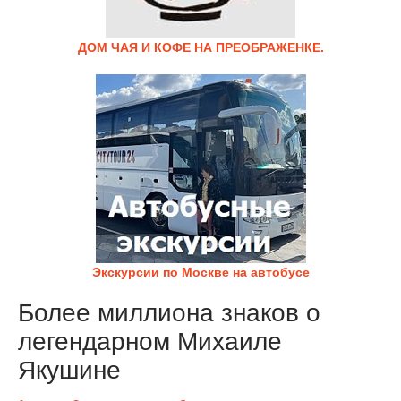
ДОМ ЧАЯ И КОФЕ НА ПРЕОБРАЖЕНКЕ.
Экскурсии по Москве на автобусе
Более миллиона знаков о
легендарном Михаиле
Якушине