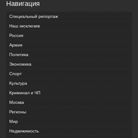
Навигация
Специальный репортаж
Наш эксклюзив
Россия
Армия
Политика
Экономика
Спорт
Культура
Криминал и ЧП
Москва
Регионы
Мир
Недвижимость