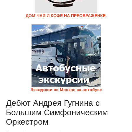
ДОМ ЧАЯ И КОФЕ НА ПРЕОБРАЖЕНКЕ.
Экскурсии по Москве на автобусе
Дебют Андрея Гугнина с
Большим Симфоническим
Оркестром