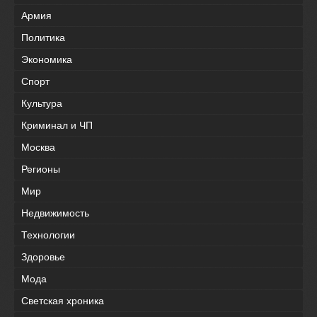
Армия
Политика
Экономика
Спорт
Культура
Криминал и ЧП
Москва
Регионы
Мир
Недвижимость
Технологии
Здоровье
Мода
Светская хроника