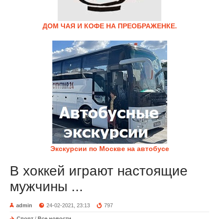
ДОМ ЧАЯ И КОФЕ НА ПРЕОБРАЖЕНКЕ.
Экскурсии по Москве на автобусе
В хоккей играют настоящие
мужчины ...
admin
24-02-2021, 23:13
797
Спорт
/
Все новости