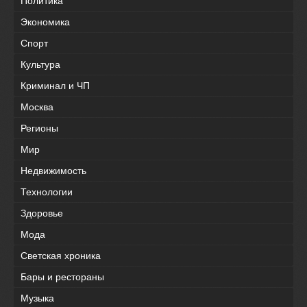
Политика
Экономика
Спорт
Культура
Криминал и ЧП
Москва
Регионы
Мир
Недвижимость
Технологии
Здоровье
Мода
Светская хроника
Бары и рестораны
Музыка