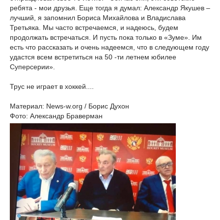
ребята - мои друзья. Еще тогда я думал: Александр Якушев –
лучший, я запомнил Бориса Михайлова и Владислава
Третьяка. Мы часто встречаемся, и надеюсь, будем
продолжать встречаться. И пусть пока только в «Зуме». Им
есть что рассказать и очень надеемся, что в следующем году
удастся всем встретиться на 50 -ти летнем юбилее
Суперсерии».
Трус не играет в хоккей....
Материал: News-w.org / Борис Духон
Фото: Александр Браверман