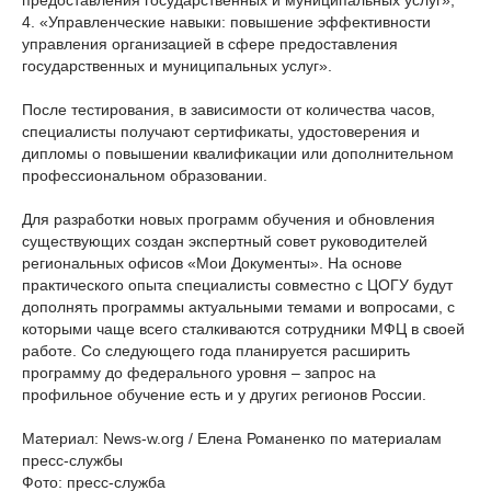
предоставления государственных и муниципальных услуг»;
4. «Управленческие навыки: повышение эффективности
управления организацией в сфере предоставления
государственных и муниципальных услуг».
После тестирования, в зависимости от количества часов,
специалисты получают сертификаты, удостоверения и
дипломы о повышении квалификации или дополнительном
профессиональном образовании.
Для разработки новых программ обучения и обновления
существующих создан экспертный совет руководителей
региональных офисов «Мои Документы». На основе
практического опыта специалисты совместно с ЦОГУ будут
дополнять программы актуальными темами и вопросами, с
которыми чаще всего сталкиваются сотрудники МФЦ в своей
работе. Со следующего года планируется расширить
программу до федерального уровня – запрос на
профильное обучение есть и у других регионов России.
Материал: News-w.org / Елена Романенко по материалам
пресс-службы
Фото: пресс-служба