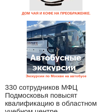
ДОМ ЧАЯ И КОФЕ НА ПРЕОБРАЖЕНКЕ.
Экскурсии по Москве на автобусе
330 сотрудников МФЦ
Подмосковья повысят
квалификацию в областном
учебном центре