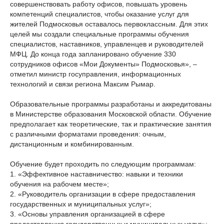
совершенствовать работу офисов, повышать уровень
компетенций специалистов, чтобы оказание услуг для
жителей Подмосковья оставалось первоклассным. Для этих
целей мы создали специальные программы обучения
специалистов, наставников, управленцев и руководителей
МФЦ. До конца года запланировано обучение 330
сотрудников офисов «Мои Документы» Подмосковья», –
отметил министр госуправления, информационных
технологий и связи региона Максим Рымар.
Образовательные программы разработаны и аккредитованы
в Министерстве образования Московской области. Обучение
предполагает как теоретические, так и практические занятия
с различными форматами проведения: очным,
дистанционным и комбинированным.
Обучение будет проходить по следующим программам:
1. «Эффективное наставничество: навыки и техники
обучения на рабочем месте»;
2. «Руководитель организации в сфере предоставления
государственных и муниципальных услуг»;
3. «Основы управления организацией в сфере