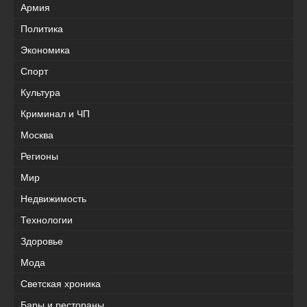
Армия
Политика
Экономика
Спорт
Культура
Криминал и ЧП
Москва
Регионы
Мир
Недвижимость
Технологии
Здоровье
Мода
Светская хроника
Бары и рестораны