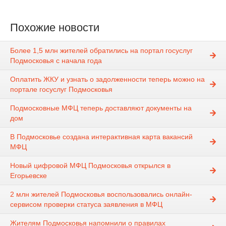
Похожие новости
Более 1,5 млн жителей обратились на портал госуслуг
Подмосковья с начала года
Оплатить ЖКУ и узнать о задолженности теперь можно на
портале госуслуг Подмосковья
Подмосковные МФЦ теперь доставляют документы на
дом
В Подмосковье создана интерактивная карта вакансий
МФЦ
Новый цифровой МФЦ Подмосковья открылся в
Егорьевске
2 млн жителей Подмосковья воспользовались онлайн-
сервисом проверки статуса заявления в МФЦ
Жителям Подмосковья напомнили о правилах