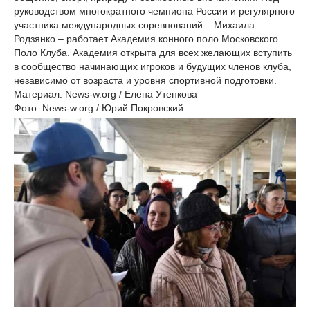
руководством многократного чемпиона России и регулярного
участника международных соревнований – Михаила
Родзянко – работает Академия конного поло Московского
Поло Клуба. Академия открыта для всех желающих вступить
в сообщество начинающих игроков и будущих членов клуба,
независимо от возраста и уровня спортивной подготовки.
Материал: News-w.org / Елена Утенкова
Фото: News-w.org / Юрий Покровский