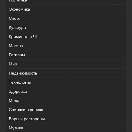
Экономика
Спорт
Культура
Криминал и ЧП
Москва
Регионы
Мир
Недвижимость
Технологии
Здоровье
Мода
Светская хроника
Бары и рестораны
Музыка