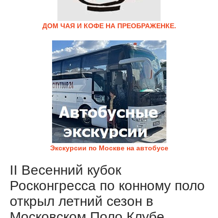
ДОМ ЧАЯ И КОФЕ НА ПРЕОБРАЖЕНКЕ.
Экскурсии по Москве на автобусе
II Весенний кубок
Росконгресса по конному поло
открыл летний сезон в
Московском Поло Клубе