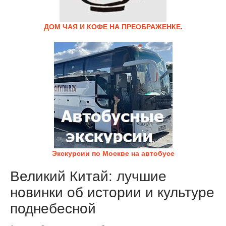
ДОМ ЧАЯ И КОФЕ НА ПРЕОБРАЖЕНКЕ.
Экскурсии по Москве на автобусе
Великий Китай: лучшие
новинки об истории и культуре
поднебесной