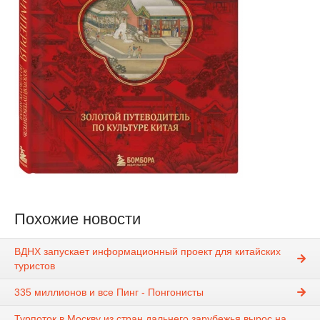
Похожие новости
ВДНХ запускает информационный проект для китайских
туристов
335 миллионов и все Пинг - Понгонисты
Турпоток в Москву из стран дальнего зарубежья вырос на