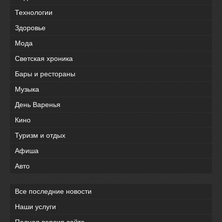
Технологии
Здоровье
Мода
Светская хроника
Бары и рестораны
Музыка
День Варенья
Кино
Туризм и отдых
Афиша
Авто
Все последние новости
Наши услуги
Полная версия сайта