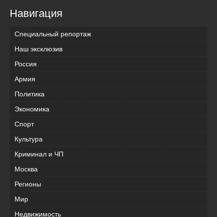
Навигация
Специальный репортаж
Наш эксклюзив
Россия
Армия
Политика
Экономика
Спорт
Культура
Криминал и ЧП
Москва
Регионы
Мир
Недвижимость