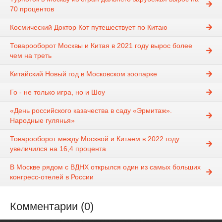
70 процентов
Космический Доктор Кот путешествует по Китаю
Товарооборот Москвы и Китая в 2021 году вырос более
чем на треть
Китайский Новый год в Московском зоопарке
Го - не только игра, но и Шоу
«День российского казачества в саду «Эрмитаж».
Народные гулянья»
Товарооборот между Москвой и Китаем в 2022 году
увеличился на 16,4 процента
В Москве рядом с ВДНХ открылся один из самых больших
конгресс-отелей в России
Комментарии (0)