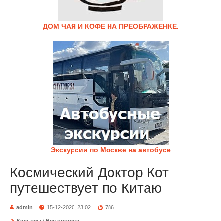
ДОМ ЧАЯ И КОФЕ НА ПРЕОБРАЖЕНКЕ.
Экскурсии по Москве на автобусе
Космический Доктор Кот
путешествует по Китаю
admin
15-12-2020, 23:02
786
Культура
/
Все новости