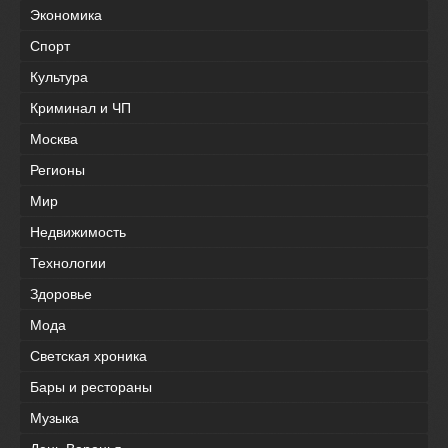
Экономика
Спорт
Культура
Криминал и ЧП
Москва
Регионы
Мир
Недвижимость
Технологии
Здоровье
Мода
Светская хроника
Бары и рестораны
Музыка