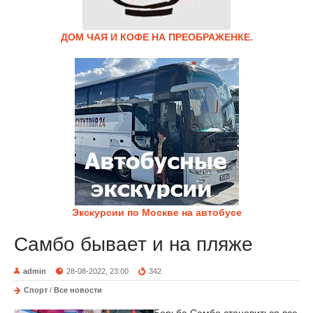
ДОМ ЧАЯ И КОФЕ НА ПРЕОБРАЖЕНКЕ.
Экскурсии по Москве на автобусе
Самбо бывает и на пляже
admin
28-08-2022, 23:00
342
Спорт
/
Все новости