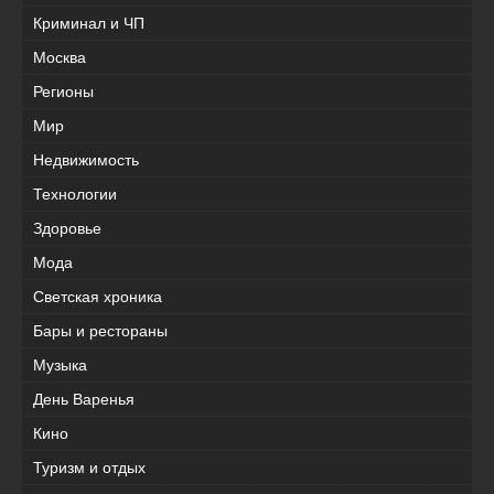
Криминал и ЧП
Москва
Регионы
Мир
Недвижимость
Технологии
Здоровье
Мода
Светская хроника
Бары и рестораны
Музыка
День Варенья
Кино
Туризм и отдых