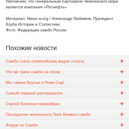
Напомним, что генеральным партнером Чемпионата мира
является компания «Роснефть»
Материал: News-w.org / Александр Любимов, Президент
Клуба Истории и Статистики
Фото: Федерации самбо России
Похожие новости
Самбо стало олимпийским видом спорта
Что же такое самбо на песке
Мы самые Крутые в Нови-Сад!
Самый главный разговорился...
Сергей Елисеев переизбран
Посещение чемпионата Лиги боевого самбо
Форум по Самбо