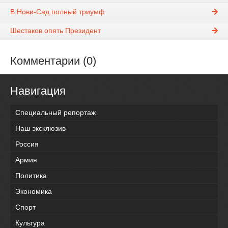
В Нови-Сад полный триумф
Шестаков опять Президент
Комментарии (0)
Навигация
Специальный репортаж
Наш эксклюзив
Россия
Армия
Политика
Экономика
Спорт
Культура