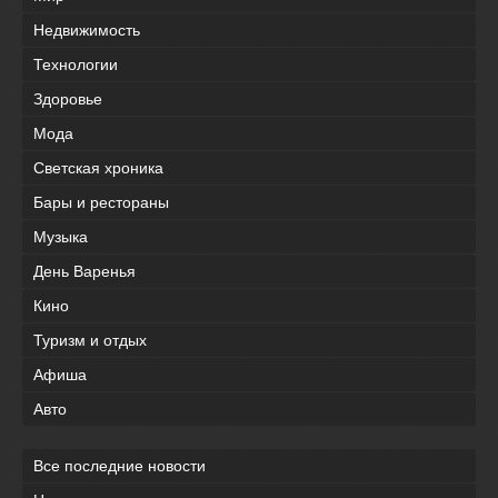
Недвижимость
Технологии
Здоровье
Мода
Светская хроника
Бары и рестораны
Музыка
День Варенья
Кино
Туризм и отдых
Афиша
Авто
Все последние новости