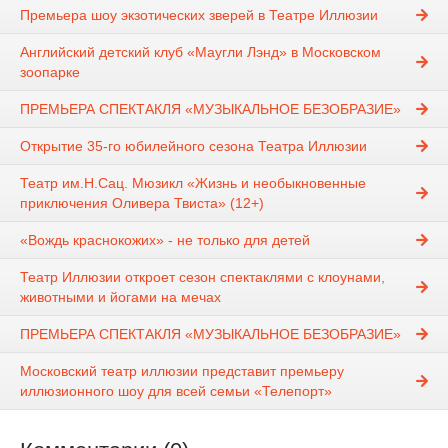
Премьера шоу экзотических зверей в Театре Иллюзии
Английский детский клуб «Маугли Лэнд» в Московском
зоопарке
ПРЕМЬЕРА СПЕКТАКЛЯ «МУЗЫКАЛЬНОЕ БЕЗОБРАЗИЕ»
Открытие 35-го юбилейного сезона Театра Иллюзии
Театр им.Н.Сац. Мюзикл «Жизнь и необыкновенные
приключения Оливера Твиста» (12+)
«Вождь краснокожих» - не только для детей
Театр Иллюзии откроет сезон спектаклями с клоунами,
животными и йогами на мечах
ПРЕМЬЕРА СПЕКТАКЛЯ «МУЗЫКАЛЬНОЕ БЕЗОБРАЗИЕ»
Московский театр иллюзии представит премьеру
иллюзионного шоу для всей семьи «Телепорт»