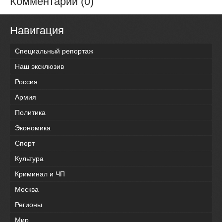
Комментарии (0)
Навигация
Специальный репортаж
Наш эксклюзив
Россия
Армия
Политика
Экономика
Спорт
Культура
Криминал и ЧП
Москва
Регионы
Мир