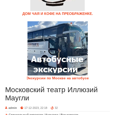
ДОМ ЧАЯ И КОФЕ НА ПРЕОБРАЖЕНКЕ.
Экскурсии по Москве на автобусе
Московский театр Иллюзий
Маугли
admin
17-12-2023, 22:18
32
Специальный репортаж
/
Культура
/
Все новости