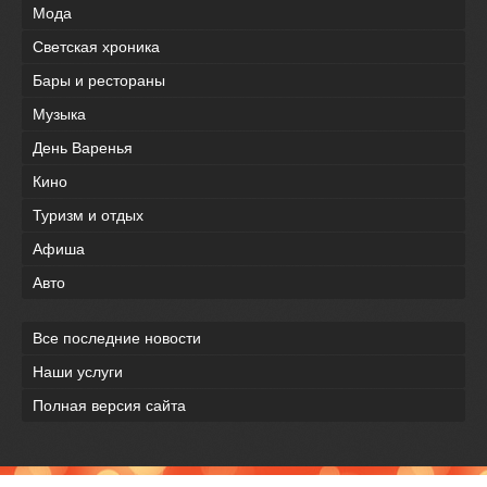
Мода
Светская хроника
Бары и рестораны
Музыка
День Варенья
Кино
Туризм и отдых
Афиша
Авто
Все последние новости
Наши услуги
Полная версия сайта