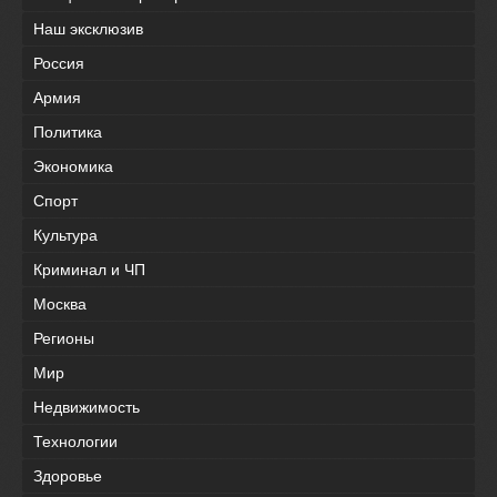
Наш эксклюзив
Россия
Армия
Политика
Экономика
Спорт
Культура
Криминал и ЧП
Москва
Регионы
Мир
Недвижимость
Технологии
Здоровье