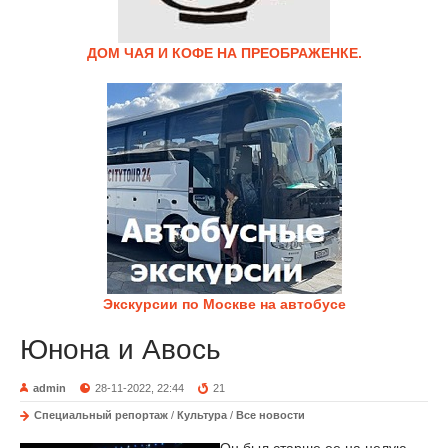
ДОМ ЧАЯ И КОФЕ НА ПРЕОБРАЖЕНКЕ.
Экскурсии по Москве на автобусе
Юнона и Авось
admin
28-11-2022, 22:44
21
Специальный репортаж
/
Культура
/
Все новости