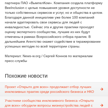
партнера ПАО «ВымпелКом». Компания создала платформу
BeeInclusion с целью повышения уровня доступности не
только собственных сервисов и услуг, но и общества в целом.
Благодаря данной инициативе уже более 100 компаний
начали адаптировать свои сервисы для людей с
инвалидностью. Сейчас эта и другие практики проходят
оценку экспертного сообщества, лучшие из них будут
отмечены в рамках Всероссийского отбора практик. В
дальнейшем Агентство окажет содействие в тиражировании
успешных методик по всей территории страны.
Материал: News-w.org / Сергей Коннов по материалам
пресс-службы
Похожие новости
Проект «Открыто для всех» продолжает отбор лучших
инклюзивных практик среди российского бизнеса и НКО
Участники сообщества инклюзивного бизнеса «Открыто
для всех» обсудили вопросы жизнеустройства людей с