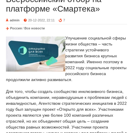
платформе «Смартека»
admin
20-12-2022, 22:11
7
Россия
/
Все новости
Улучшение социальной сферы
жизни общества – часть
стратегии устойчивого
развития бизнеса крупных
компаний. Именно поэтому в
2022 году социальные проекты
российского бизнеса
продолжили активно развиваться.
Для того, чтобы создать сообщество инклюзивного бизнеса,
объединить компании, неравнодушные к проблемам людей с
инвалидностью, Агентством стратегических инициатив в 2022
году был запущен проект «Открыто для всех». Участниками
проекта являются уже более 100 компаний различных
отраслей, но их объединяет общая цель – создание
общества равных возможностей. Участники проекта