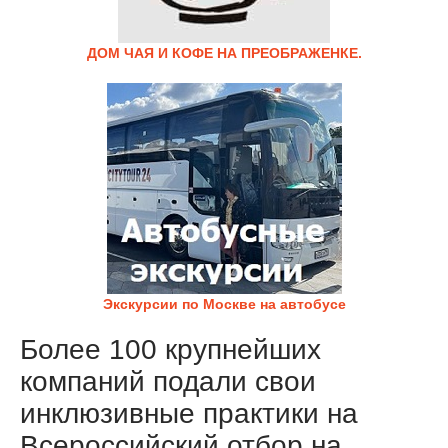
ДОМ ЧАЯ И КОФЕ НА ПРЕОБРАЖЕНКЕ.
Экскурсии по Москве на автобусе
Более 100 крупнейших
компаний подали свои
инклюзивные практики на
Всероссийский отбор на