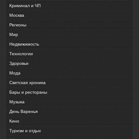
Криминал и ЧП
Москва
Регионы
Мир
Недвижимость
Технологии
Здоровье
Мода
Светская хроника
Бары и рестораны
Музыка
День Варенья
Кино
Туризм и отдых