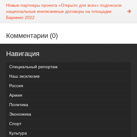
Новые партнеры проекта «Открыто для всех» подписали
национальные инклюзивные договоры на площадке
Баркемп 2022
Комментарии (0)
Навигация
Специальный репортаж
Наш эксклюзив
Россия
Армия
Политика
Экономика
Спорт
Культура