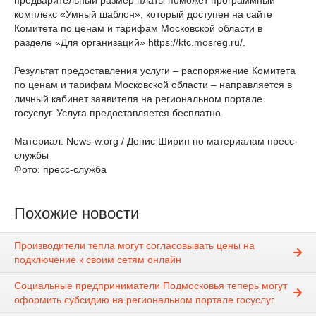
предварительный размер платы поможет программный
комплекс «Умный шаблон», который доступен на сайте
Комитета по ценам и тарифам Московской области в
разделе «Для организаций» https://ktc.mosreg.ru/.
Результат предоставления услуги – распоряжение Комитета
по ценам и тарифам Московской области – направляется в
личный кабинет заявителя на региональном портале
госуслуг. Услуга предоставляется бесплатно.
Материал: News-w.org / Денис Ширин по материалам пресс-
службы
Фото: пресс-служба
Похожие новости
Производители тепла могут согласовывать цены на
подключение к своим сетям онлайн
Социальные предприниматели Подмосковья теперь могут
оформить субсидию на региональном портале госуслуг