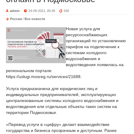
admin
24-09-2021, 00:28
540
Россия
/
Все новости
Новая услуга для
ресурсоснабжающих
организаций по установлению
тарифов на подключение к
системам холодного
водоснабжения и
водоотведения появилась на
региональном портале
https://uslugi.mosreg.ru/services/21688.
Услуга предназначена для юридических лиц и
индивидуальных предпринимателей, эксплуатирующих
централизованные системы холодного водоснабжения и
водоотведения или отдельные объекты таких систем на
территории Подмосковья.
«Перевод услуги в «цифру» делает взаимодействие
государства и бизнеса прозрачным и доступным. Ранее