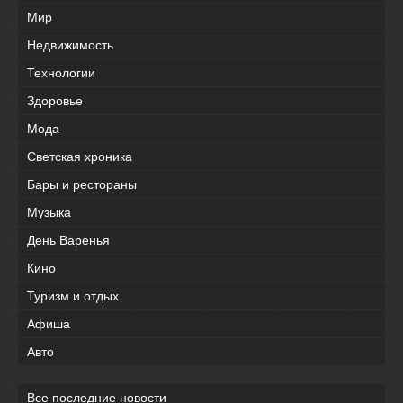
Мир
Недвижимость
Технологии
Здоровье
Мода
Светская хроника
Бары и рестораны
Музыка
День Варенья
Кино
Туризм и отдых
Афиша
Авто
Все последние новости