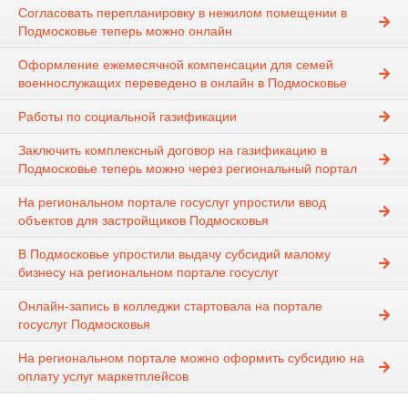
Согласовать перепланировку в нежилом помещении в
Подмосковье теперь можно онлайн
Оформление ежемесячной компенсации для семей
военнослужащих переведено в онлайн в Подмосковье
Работы по социальной газификации
Заключить комплексный договор на газификацию в
Подмосковье теперь можно через региональный портал
На региональном портале госуслуг упростили ввод
объектов для застройщиков Подмосковья
В Подмосковье упростили выдачу субсидий малому
бизнесу на региональном портале госуслуг
Онлайн-запись в колледжи стартовала на портале
госуслуг Подмосковья
На региональном портале можно оформить субсидию на
оплату услуг маркетплейсов