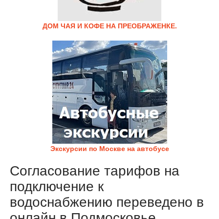
ДОМ ЧАЯ И КОФЕ НА ПРЕОБРАЖЕНКЕ.
Экскурсии по Москве на автобусе
Согласование тарифов на
подключение к
водоснабжению переведено в
онлайн в Подмосковье