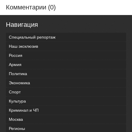
Комментарии (0)
Навигация
Специальный репортаж
Наш эксклюзив
Россия
Армия
Политика
Экономика
Спорт
Культура
Криминал и ЧП
Москва
Регионы