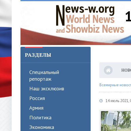
РАЗДЕЛЫ
НОВ
Специальный
репортаж
Всемирные новости
Наш эксклюзив
Россия
14 июль 2021,
Армия
Политика
Экономика