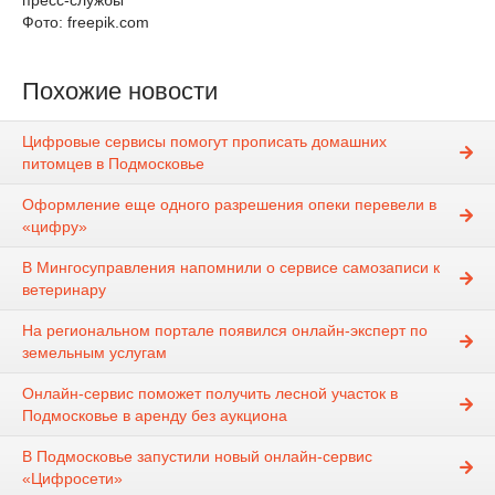
пресс-службы
Фото: freepik.com
Похожие новости
Цифровые сервисы помогут прописать домашних
питомцев в Подмосковье
Оформление еще одного разрешения опеки перевели в
«цифру»
В Мингосуправления напомнили о сервисе самозаписи к
ветеринару
На региональном портале появился онлайн-эксперт по
земельным услугам
Онлайн-сервис поможет получить лесной участок в
Подмосковье в аренду без аукциона
В Подмосковье запустили новый онлайн-сервис
«Цифросети»