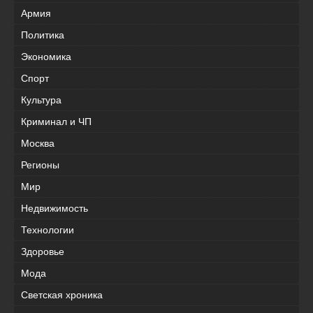
Армия
Политика
Экономика
Спорт
Культура
Криминал и ЧП
Москва
Регионы
Мир
Недвижимость
Технологии
Здоровье
Мода
Светская хроника