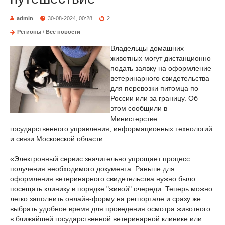
admin
30-08-2024, 00:28
2
Регионы
/
Все новости
Владельцы домашних
животных могут дистанционно
подать заявку на оформление
ветеринарного свидетельства
для перевозки питомца по
России или за границу. Об
этом сообщили в
Министерстве
государственного управления, информационных технологий
и связи Московской области.
«Электронный сервис значительно упрощает процесс
получения необходимого документа. Раньше для
оформления ветеринарного свидетельства нужно было
посещать клинику в порядке "живой" очереди. Теперь можно
легко заполнить онлайн-форму на регпортале и сразу же
выбрать удобное время для проведения осмотра животного
в ближайшей государственной ветеринарной клинике или