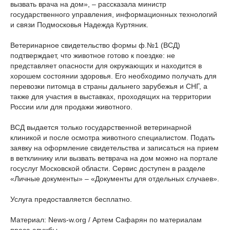
вызвать врача на дом», – рассказала министр
государственного управления, информационных технологий
и связи Подмосковья Надежда Куртяник.
Ветеринарное свидетельство формы ф.№1 (ВСД)
подтверждает, что животное готово к поездке: не
представляет опасности для окружающих и находится в
хорошем состоянии здоровья. Его необходимо получать для
перевозки питомца в страны дальнего зарубежья и СНГ, а
также для участия в выставках, проходящих на территории
России или для продажи животного.
ВСД выдается только государственной ветеринарной
клиникой и после осмотра животного специалистом. Подать
заявку на оформление свидетельства и записаться на прием
в ветклинику или вызвать ветврача на дом можно на портале
госуслуг Московской области. Сервис доступен в разделе
«Личные документы» – «Документы для отдельных случаев».
Услуга предоставляется бесплатно.
Материал: News-w.org / Артем Сафарян по материалам