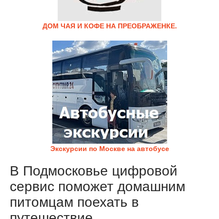
ДОМ ЧАЯ И КОФЕ НА ПРЕОБРАЖЕНКЕ.
Экскурсии по Москве на автобусе
В Подмосковье цифровой
сервис поможет домашним
питомцам поехать в
путешествие