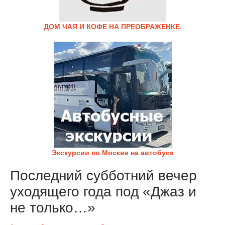
ДОМ ЧАЯ И КОФЕ НА ПРЕОБРАЖЕНКЕ.
Экскурсии по Москве на автобусе
Последний субботний вечер
уходящего года под «Джаз и
не только…»