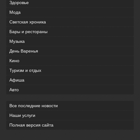
Здоровье
Мода
Светская хроника
Бары и рестораны
Музыка
День Варенья
Кино
Туризм и отдых
Афиша
Авто
Все последние новости
Наши услуги
Полная версия сайта