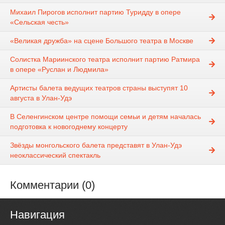
Михаил Пирогов исполнит партию Туридду в опере
«Сельская честь»
«Великая дружба» на сцене Большого театра в Москве
Солистка Мариинского театра исполнит партию Ратмира
в опере «Руслан и Людмила»
Артисты балета ведущих театров страны выступят 10
августа в Улан-Удэ
В Селенгинском центре помощи семьи и детям началась
подготовка к новогоднему концерту
Звёзды монгольского балета представят в Улан-Удэ
неоклассический спектакль
Комментарии (0)
Навигация