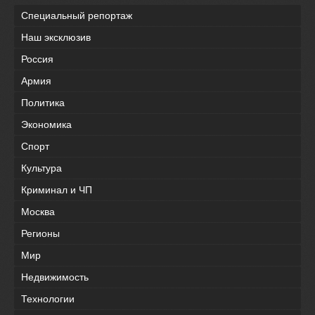
Специальный репортаж
Наш эксклюзив
Россия
Армия
Политика
Экономика
Спорт
Культура
Криминал и ЧП
Москва
Регионы
Мир
Недвижимость
Технологии