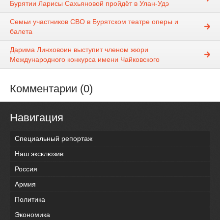
Бурятии Ларисы Сахьяновой пройдёт в Улан-Удэ
Семьи участников СВО в Бурятском театре оперы и
балета
Дарима Линховоин выступит членом жюри
Международного конкурса имени Чайковского
Комментарии (0)
Навигация
Специальный репортаж
Наш эксклюзив
Россия
Армия
Политика
Экономика