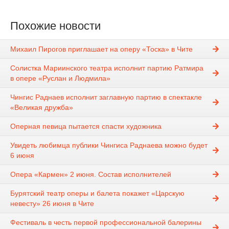
Похожие новости
Михаил Пирогов приглашает на оперу «Тоска» в Чите
Солистка Мариинского театра исполнит партию Ратмира
в опере «Руслан и Людмила»
Чингис Раднаев исполнит заглавную партию в спектакле
«Великая дружба»
Оперная певица пытается спасти художника
Увидеть любимца публики Чингиса Раднаева можно будет
6 июня
Опера «Кармен» 2 июня. Состав исполнителей
Бурятский театр оперы и балета покажет «Царскую
невесту» 26 июня в Чите
Фестиваль в честь первой профессиональной балерины