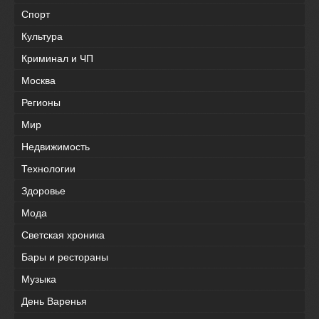
Спорт
Культура
Криминал и ЧП
Москва
Регионы
Мир
Недвижимость
Технологии
Здоровье
Мода
Светская хроника
Бары и рестораны
Музыка
День Варенья