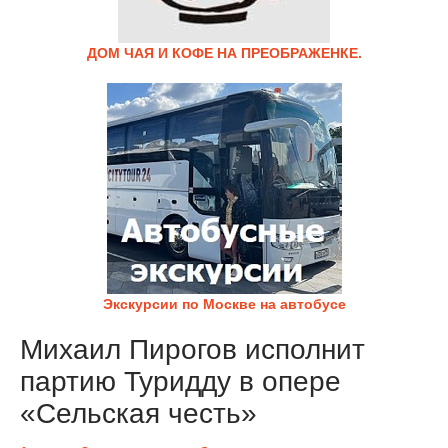
ДОМ ЧАЯ И КОФЕ НА ПРЕОБРАЖЕНКЕ.
Экскурсии по Москве на автобусе
Михаил Пирогов исполнит
партию Туридду в опере
«Сельская честь»