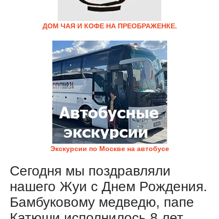
ДОМ ЧАЯ И КОФЕ НА ПРЕОБРАЖЕНКЕ.
Экскурсии по Москве на автобусе
Сегодня мы поздравляли
нашего Жуи с Днем Рождения.
Бамбуковому медведю, папе
Катюши исполнилось 8 лет.