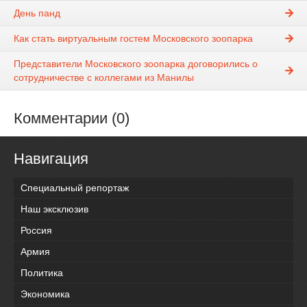
День панд
Как стать виртуальным гостем Московского зоопарка
Представители Московского зоопарка договорились о
сотрудничестве с коллегами из Манилы
Комментарии (0)
Навигация
Специальный репортаж
Наш эксклюзив
Россия
Армия
Политика
Экономика