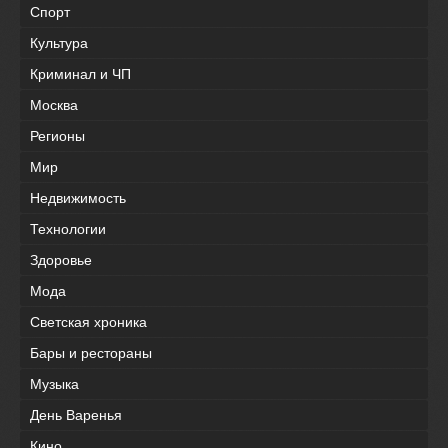
Спорт
Культура
Криминал и ЧП
Москва
Регионы
Мир
Недвижимость
Технологии
Здоровье
Мода
Светская хроника
Бары и рестораны
Музыка
День Варенья
Кино