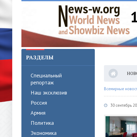
РАЗДЕЛЫ
НОВ
Специальный
репортаж
Всемирные новости
Наш эксклюзив
Россия
30 сентябрь 2
Армия
Политика
Экономика