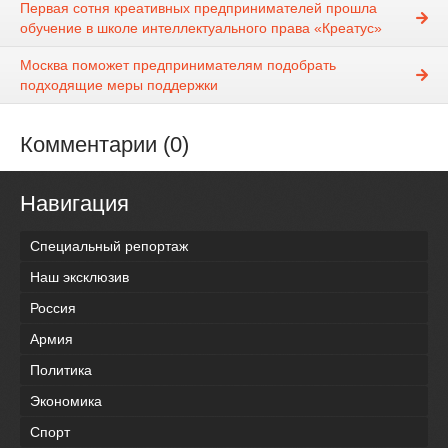
Первая сотня креативных предпринимателей прошла
обучение в школе интеллектуального права «Креатус»
Москва поможет предпринимателям подобрать
подходящие меры поддержки
Комментарии (0)
Навигация
Специальный репортаж
Наш эксклюзив
Россия
Армия
Политика
Экономика
Спорт