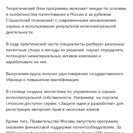
Теоретический блок программы включает лекции по основам
и особенностям патентования в России и за рубежом.
Слушателей познакомят с современными механизмами
охраны и использования результатов интеллектуальной
деятельности.
В ходе практической части специалисты разберут реальные
патентные споры и методы их решения, научат определять
потенциал нематериальных активов компании и
зарабатывать на них.
Выпускники курса получат удостоверение государственного
образца о повышении квалификации.
В столице создана экосистема по управлению и охране
интеллектуальной собственности. Например, на портале
i.moscow доступен сервис «Защити идеи и разработки» для
регистрации авторских прав в несколько кликов.
Кроме того, Правительство Москвы запустило программу
оказания финансовой поддержки патентообладателям. За