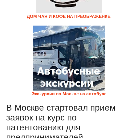
ДОМ ЧАЯ И КОФЕ НА ПРЕОБРАЖЕНКЕ.
Экскурсии по Москве на автобусе
В Москве стартовал прием
заявок на курс по
патентованию для
предпринимателей