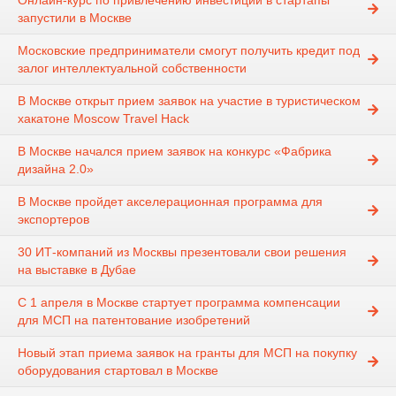
Онлайн-курс по привлечению инвестиций в стартапы
запустили в Москве
Московские предприниматели смогут получить кредит под
залог интеллектуальной собственности
В Москве открыт прием заявок на участие в туристическом
хакатоне Moscow Travel Hack
В Москве начался прием заявок на конкурс «Фабрика
дизайна 2.0»
В Москве пройдет акселерационная программа для
экспортеров
30 ИТ-компаний из Москвы презентовали свои решения
на выставке в Дубае
С 1 апреля в Москве стартует программа компенсации
для МСП на патентование изобретений
Новый этап приема заявок на гранты для МСП на покупку
оборудования стартовал в Москве