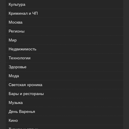
Культура
Криминал и ЧП
Москва
Регионы
Мир
Недвижимость
Технологии
Здоровье
Мода
Светская хроника
Бары и рестораны
Музыка
День Варенья
Кино