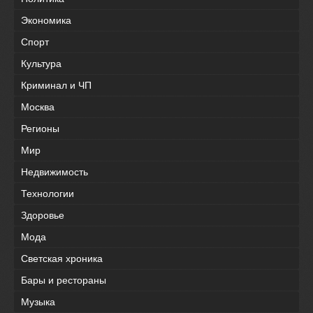
Экономика
Спорт
Культура
Криминал и ЧП
Москва
Регионы
Мир
Недвижимость
Технологии
Здоровье
Мода
Светская хроника
Бары и рестораны
Музыка