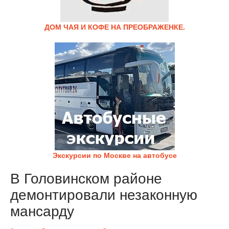
ДОМ ЧАЯ И КОФЕ НА ПРЕОБРАЖЕНКЕ.
Экскурсии по Москве на автобусе
В Головинском районе
демонтировали незаконную
мансарду