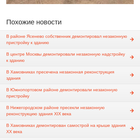
Похожие новости
В районе Ясенево собственник демонтировал незаконную
пристройку к зданию
В центре Москвы демонтировали незаконную надстройку
к зданию
В Хамовниках пресечена незаконная реконструкция
здания
В Южнопортовом районе демонтировали незаконную
пристройку
В Нижегородском районе пресекли незаконную
реконструкцию здания XIX века
В Хамовниках демонтирован самострой на крыше здания
XX века