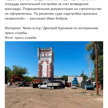
площадь капитальной постройки за счет возведения
мансарды. Разрешительная документация на строительство
не оформлялась. По решению суда надстройка признана
незаконной», – рассказал Иван Бобров.
Материал: News-w.org / Дмитрий Курников по материалам
пресс-службы
Фото: пресс-служба