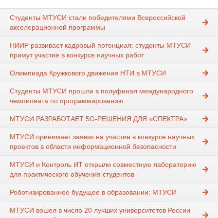
Студенты МТУСИ стали победителями Всероссийской
акселерационной программы
НИИР развивает кадровый потенциал: студенты МТУСИ
примут участие в конкурсе научных работ
Олимпиада Кружкового движения НТИ в МТУСИ
Студенты МТУСИ прошли в полуфинал международного
чемпионата по программированию
МТУСИ РАЗРАБОТАЕТ 5G-РЕШЕНИЯ ДЛЯ «СПЕКТРА»
МТУСИ принимает заявки на участие в конкурсе научных
проектов в области информационной безопасности
МТУСИ и Контроль ИТ открыли совместную лабораторию
для практического обучения студентов
Роботизированное будущее в образовании: МТУСИ
МТУСИ вошел в число 20 лучших университетов России