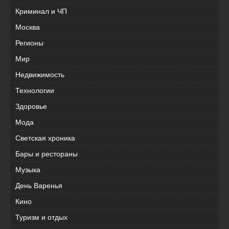
Криминал и ЧП
Москва
Регионы
Мир
Недвижимость
Технологии
Здоровье
Мода
Светская хроника
Бары и рестораны
Музыка
День Варенья
Кино
Туризм и отдых