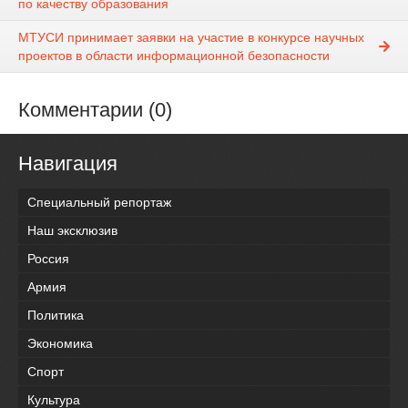
по качеству образования
МТУСИ принимает заявки на участие в конкурсе научных
проектов в области информационной безопасности
Комментарии (0)
Навигация
Специальный репортаж
Наш эксклюзив
Россия
Армия
Политика
Экономика
Спорт
Культура