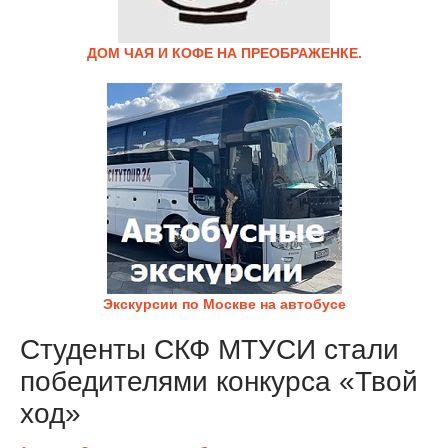
ДОМ ЧАЯ И КОФЕ НА ПРЕОБРАЖЕНКЕ.
Экскурсии по Москве на автобусе
Студенты СКФ МТУСИ стали
победителями конкурса «Твой
ход»