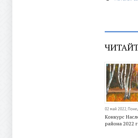
ЧИТАЙТ
02 май 2022, Пон
Конкурс Насл
района 2022 