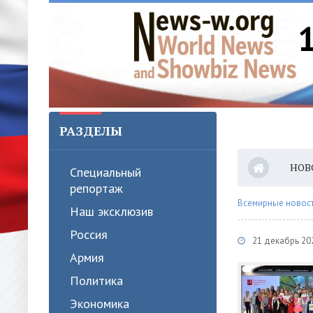
РАЗДЕЛЫ
НОВ
Специальный
репортаж
Всемирные новости
Наш эксклюзив
Россия
21 декабрь 20
Армия
Политика
Экономика