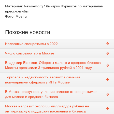
Материал: News-w.org / Дмитрий Курников по материалам
пресс-службы
Фото: Mos.ru
Похожие новости
Налоговые спецрежимы в 2022
Число самозанятых в Москве
Владимир Ефимов: Обороты малого и среднего бизнеса
Москвы превысили 3 триллиона рублей в 2021 году
Торговля и недвижимость являются самыми
популярными сферами у ИП в Москве
В Москве растут поступления налогов от спецрежимов
для малого и среднего бизнеса
Москва направит около 83 миллиардов рублей на
антикризисную поддержку населения и бизнеса