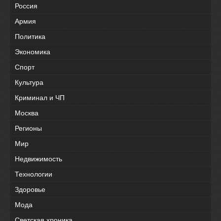
Россия
Армия
Политика
Экономика
Спорт
Культура
Криминал и ЧП
Москва
Регионы
Мир
Недвижимость
Технологии
Здоровье
Мода
Светская хроника