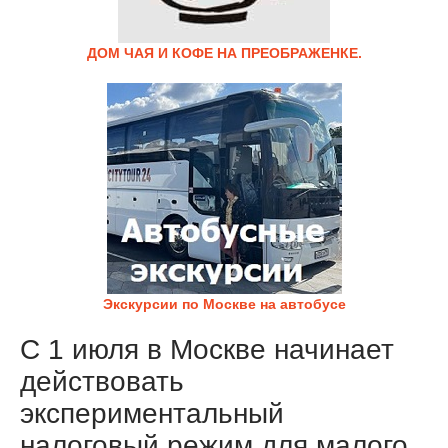
ДОМ ЧАЯ И КОФЕ НА ПРЕОБРАЖЕНКЕ.
Экскурсии по Москве на автобусе
С 1 июля в Москве начинает
действовать
экспериментальный
налоговый режим для малого