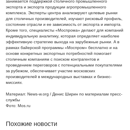
занимается поддержкой столичного промышленного
экспорта и экспорта продукции агропромышленного
комплекса. Эксперты центра анализируют целевые рынки
для столичных производителей, изучают рисковый профиль,
состояние отрасли и ее зависимость от экспорта и импорта.
Кроме того, специалисты «Моспрома» делают для компаний
индивидуальную аналитику, которая определяет наиболее
эффективную стратегию выхода на зарубежные рынки. А в
рамках байерской программы «Моспром» бесплатно и на
основе конкретных экспортных потребностей помогает
столичным компаниям с поиском контрагентов и
проведением переговоров с потенциальными покупателями
за рубежом, обеспечивает участие московских
производителей в международных выставках и бизнес-
миссиях.
Материал: News-w.org / Денис Ширин по материалам пресс-
службы
Фото: Mos.ru
Похожие новости