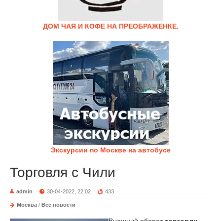
ДОМ ЧАЯ И КОФЕ НА ПРЕОБРАЖЕНКЕ.
Экскурсии по Москве на автобусе
Торговля с Чили
admin
30-04-2022, 22:02
433
Москва
/
Все новости