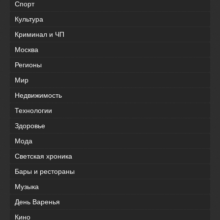
Спорт
Культура
Криминал и ЧП
Москва
Регионы
Мир
Недвижимость
Технологии
Здоровье
Мода
Светская хроника
Бары и рестораны
Музыка
День Варенья
Кино