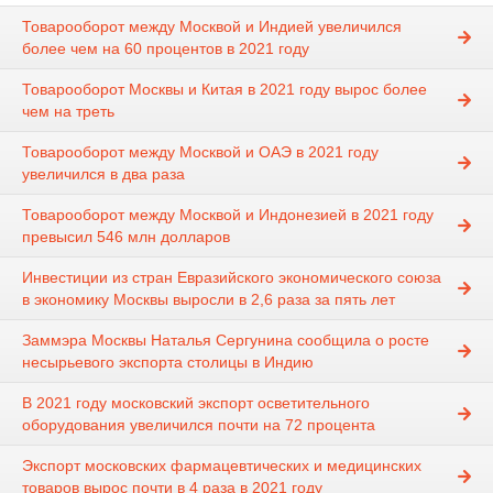
Товарооборот между Москвой и Индией увеличился
более чем на 60 процентов в 2021 году
Товарооборот Москвы и Китая в 2021 году вырос более
чем на треть
Товарооборот между Москвой и ОАЭ в 2021 году
увеличился в два раза
Товарооборот между Москвой и Индонезией в 2021 году
превысил 546 млн долларов
Инвестиции из стран Евразийского экономического союза
в экономику Москвы выросли в 2,6 раза за пять лет
Заммэра Москвы Наталья Сергунина сообщила о росте
несырьевого экспорта столицы в Индию
В 2021 году московский экспорт осветительного
оборудования увеличился почти на 72 процента
Экспорт московских фармацевтических и медицинских
товаров вырос почти в 4 раза в 2021 году