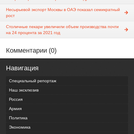
Несырьевой экспорт Москвы в ОАЭ показал семикратный
рост
Столичные пекари увеличили объем производства почти
на 24 процента за 2021 год
Комментарии (0)
Навигация
Специальный репортаж
Наш эксклюзив
Россия
Армия
Политика
Экономика