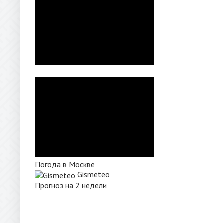
Погода в Москве
Gismeteo
Прогноз на 2 недели