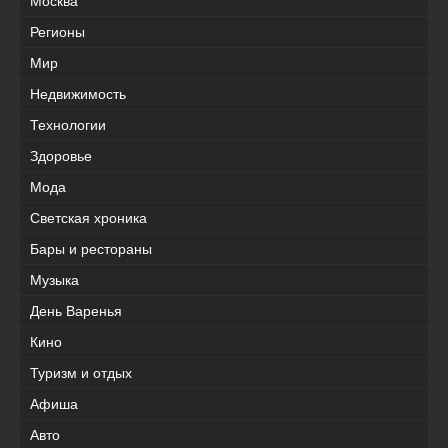
Москва
Регионы
Мир
Недвижимость
Технологии
Здоровье
Мода
Светская хроника
Бары и рестораны
Музыка
День Варенья
Кино
Туризм и отдых
Афиша
Авто