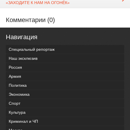
«ЗАХОДИТЕ К НАМ НА ОГОНЁК»
Комментарии (0)
Навигация
Специальный репортаж
Наш эксклюзив
Россия
Армия
Политика
Экономика
Спорт
Культура
Криминал и ЧП