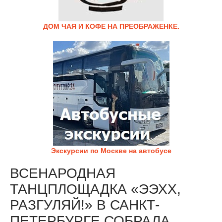
ДОМ ЧАЯ И КОФЕ НА ПРЕОБРАЖЕНКЕ.
Экскурсии по Москве на автобусе
ВСЕНАРОДНАЯ
ТАНЦПЛОЩАДКА «ЭЭХХ,
РАЗГУЛЯЙ!» В САНКТ-
ПЕТЕРБУРГЕ СОБРАЛА