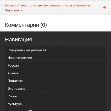
Большой театр открыл фестиваль оперы и балета в
Херсонесе
Комментарии (0)
Навигация
Специальный репортаж
Наш эксклюзив
Россия
Армия
Политика
Экономика
Спорт
Культура