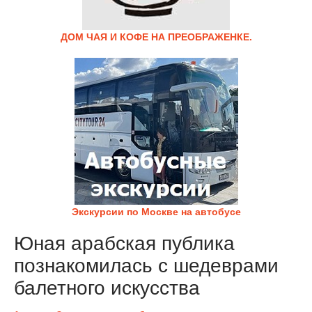
ДОМ ЧАЯ И КОФЕ НА ПРЕОБРАЖЕНКЕ.
Экскурсии по Москве на автобусе
Юная арабская публика
познакомилась с шедеврами
балетного искусства