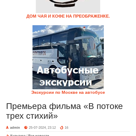
ДОМ ЧАЯ И КОФЕ НА ПРЕОБРАЖЕНКЕ.
Экскурсии по Москве на автобусе
Премьера фильма «В потоке
трех стихий»
admin
25-07-2024, 23:12
16
Культура
/
Все новости