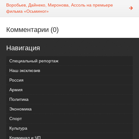
Воробьев, Дайнеко, Миронова, Ассоль на премьере
фильма «Осьминог»
Комментарии (0)
Навигация
Специальный репортаж
Наш эксклюзив
Россия
Армия
Политика
Экономика
Спорт
Культура
Криминал и ЧП