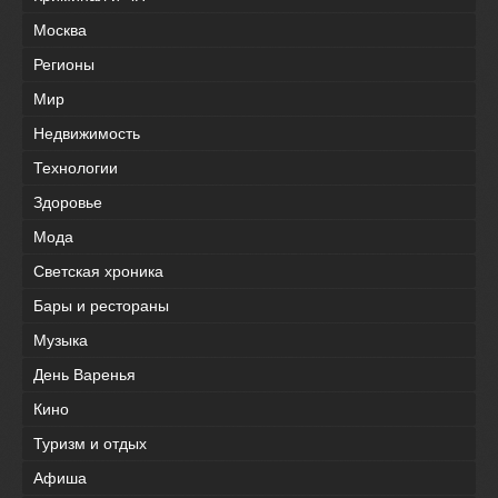
Москва
Регионы
Мир
Недвижимость
Технологии
Здоровье
Мода
Светская хроника
Бары и рестораны
Музыка
День Варенья
Кино
Туризм и отдых
Афиша