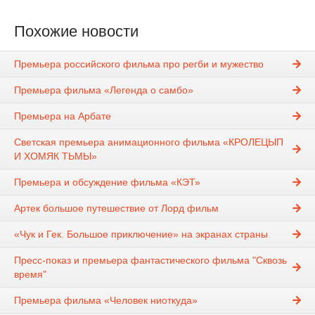
Похожие новости
Премьера российского фильма про регби и мужество
Премьера фильма «Легенда о самбо»
Премьера на Арбате
Светская премьера анимационного фильма «КРОЛЕЦЫП
И ХОМЯК ТЬМЫ»
Премьера и обсуждение фильма «КЭТ»
Артек большое путешествие от Лорд фильм
«Чук и Гек. Большое приключение» на экранах страны
Пресс-показ и премьера фантастического фильма "Сквозь
время"
Премьера фильма «Человек ниоткуда»