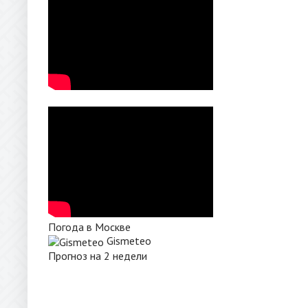
Погода в Москве
Gismeteo
Прогноз на 2 недели