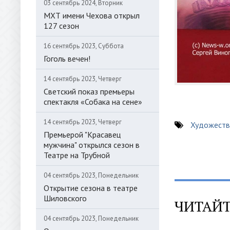
03 сентябрь 2024, Вторник
МХТ имени Чехова открыл
127 сезон
16 сентябрь 2023, Суббота
Гоголь вечен!
14 сентябрь 2023, Четверг
Светский показ премьеры
спектакля «Собака на сене»
14 сентябрь 2023, Четверг
Художеств
Премьерой "Красавец
мужчина" открылся сезон в
Театре на Трубной
04 сентябрь 2023, Понедельник
Открытие сезона в театре
Шиловского
ЧИТАЙТ
04 сентябрь 2023, Понедельник