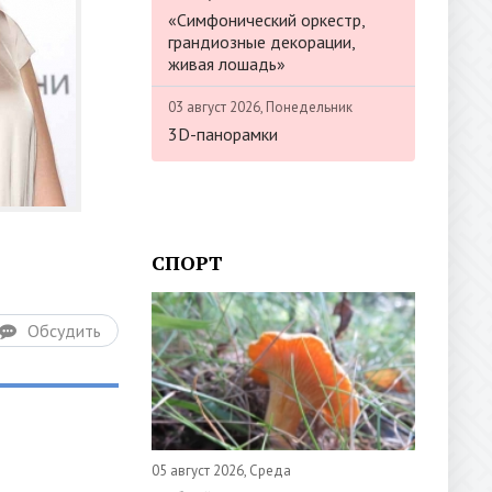
«Симфонический оркестр,
грандиозные декорации,
живая лошадь»
03 август 2026, Понедельник
3D-панорамки
СПОРТ
Обсудить
05 август 2026, Среда