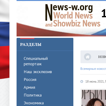
РАЗДЕЛЫ
НОВ
Специальный
репортаж
Всемирные новости
Наш эксклюзив
Россия
18 июнь 2021,
Армия
Политика
Экономика