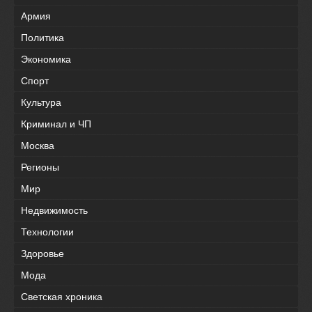
Армия
Политика
Экономика
Спорт
Культура
Криминал и ЧП
Москва
Регионы
Мир
Недвижимость
Технологии
Здоровье
Мода
Светская хроника