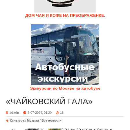
ДОМ ЧАЯ И КОФЕ НА ПРЕОБРАЖЕНКЕ.
Экскурсии по Москве на автобусе
«ЧАЙКОВСКИЙ ГАЛА»
admin
2-07-2024, 01:20
18
Культура
/
Музыка
/
Все новости