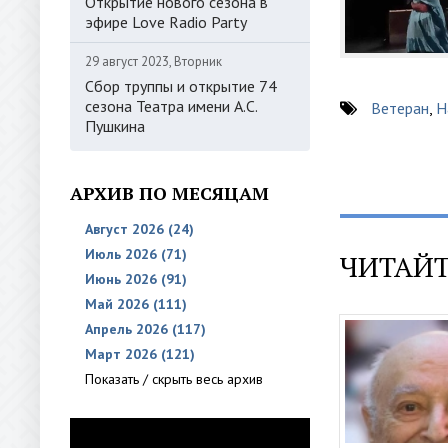
Открытие нового сезона в
эфире Love Radio Party
29 август 2023, Вторник
Сбор труппы и открытие 74
сезона Театра имени А.С.
Ветеран
,
Н
Пушкина
АРХИВ ПО МЕСЯЦАМ
Август 2026 (24)
Июль 2026 (71)
ЧИТАЙТ
Июнь 2026 (91)
Май 2026 (111)
Апрель 2026 (117)
Март 2026 (121)
Показать / скрыть весь архив