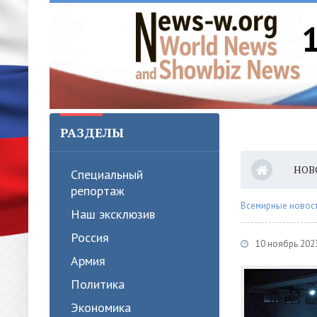
РАЗДЕЛЫ
НОВ
Специальный
репортаж
Всемирные новости
Наш эксклюзив
Россия
10 ноябрь 202
Армия
Политика
Экономика