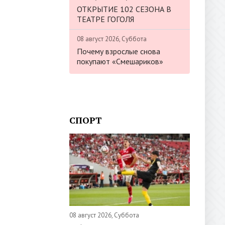
ОТКРЫТИЕ 102 СЕЗОНА В
ТЕАТРЕ ГОГОЛЯ
08 август 2026, Суббота
Почему взрослые снова
покупают «Смешариков»
СПОРТ
08 август 2026, Суббота