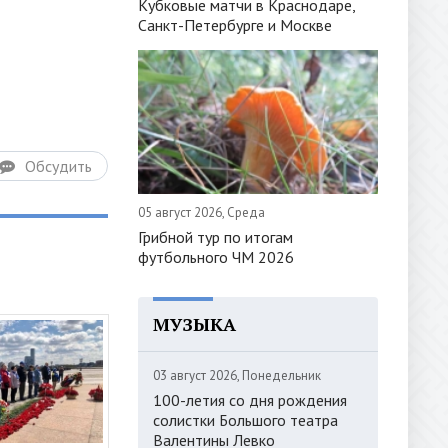
Кубковые матчи в Краснодаре,
Санкт-Петербурге и Москве
Обсудить
05 август 2026, Среда
Грибной тур по итогам
футбольного ЧМ 2026
МУЗЫКА
03 август 2026, Понедельник
100-летия со дня рождения
солистки Большого театра
Валентины Левко