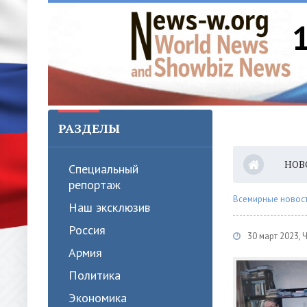
РАЗДЕЛЫ
НОВ
Специальный
репортаж
Всемирные новости
Наш эксклюзив
Россия
30 март 2023, 
Армия
Политика
Экономика