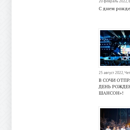
20 февраль 2022,
С днем рожде
25 август 2022, Че
В СОЧИ ОТП
ДЕНЬ РОЖДЕ
ШАНСОН»!