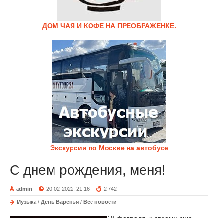
ДОМ ЧАЯ И КОФЕ НА ПРЕОБРАЖЕНКЕ.
Экскурсии по Москве на автобусе
С днем рождения, меня!
admin
20-02-2022, 21:16
2 742
Музыка
/
День Варенья
/
Все новости