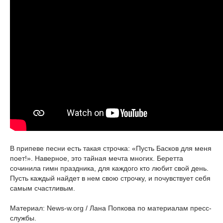
В припеве песни есть такая строчка: «Пусть Басков для меня
поет!». Наверное, это тайная мечта многих. Беретта
сочинила гимн праздника, для каждого кто любит свой день.
Пусть каждый найдет в нем свою строчку, и почувствует себя
самым счастливым.
Материал: News-w.org / Лана Попкова по материалам пресс-
службы.