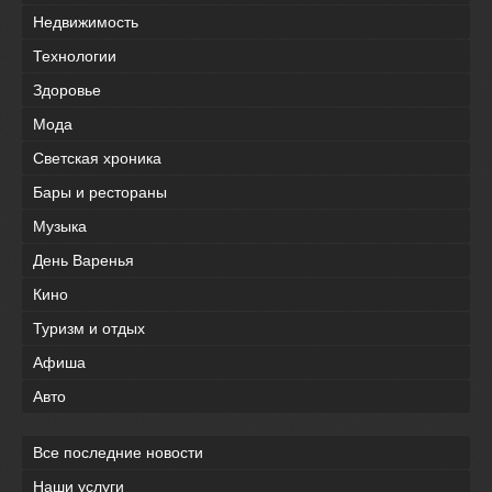
Недвижимость
Технологии
Здоровье
Мода
Светская хроника
Бары и рестораны
Музыка
День Варенья
Кино
Туризм и отдых
Афиша
Авто
Все последние новости
Наши услуги