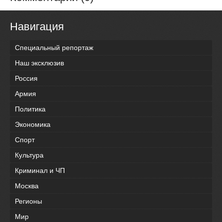
Навигация
Специальный репортаж
Наш эксклюзив
Россия
Армия
Политика
Экономика
Спорт
Культура
Криминал и ЧП
Москва
Регионы
Мир