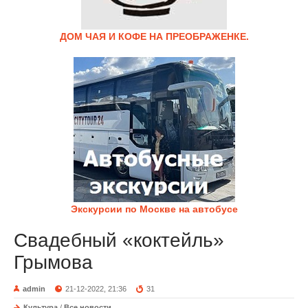
ДОМ ЧАЯ И КОФЕ НА ПРЕОБРАЖЕНКЕ.
Экскурсии по Москве на автобусе
Свадебный «коктейль»
Грымова
admin
21-12-2022, 21:36
31
Культура
/
Все новости