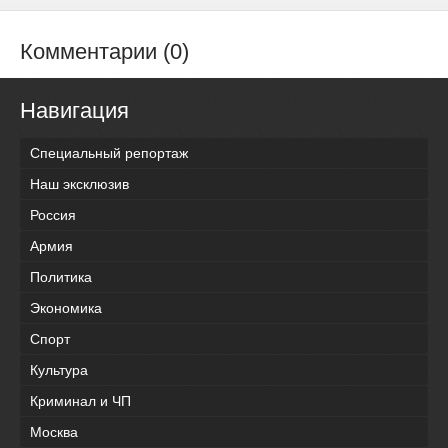
Комментарии (0)
Навигация
Специальный репортаж
Наш эксклюзив
Россия
Армия
Политика
Экономика
Спорт
Культура
Криминал и ЧП
Москва