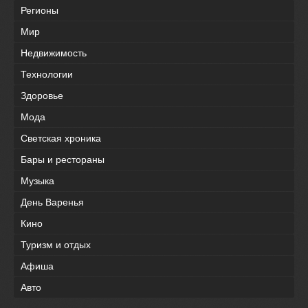
Регионы
Мир
Недвижимость
Технологии
Здоровье
Мода
Светская хроника
Бары и рестораны
Музыка
День Варенья
Кино
Туризм и отдых
Афиша
Авто