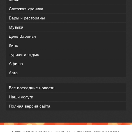
Светская хроника
Бары и рестораны
Музыка
День Варенья
Кино
Туризм и отдых
Афиша
Авто
Все последние новости
Наши услуги
Полная версия сайта