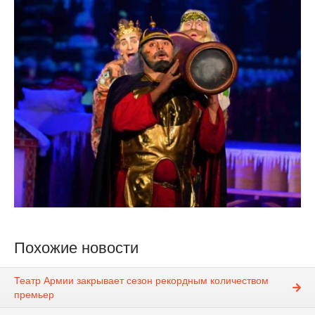
Похожие новости
Театр Армии закрывает сезон рекордным количеством
премьер