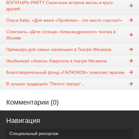
БОГАТЫРЬ-PARTY Сказочная встреча весны в кругу
друзей
Ольга Кабо: «Для меня «Орлёнок» - это место счастья!»
Спектакль «Дети солнца» Александринского театра в
Москве
Премьера для самых маленьких в Театре Мюзикла
Необычная «Алиса» Кэрролла в театре Мюзикла
Благотворительный фонд «ГАЛЧОНОК» помогает врачам
В лучших традициях "Пятого театра"...
Комментарии (0)
Навигация
Специальный репортаж