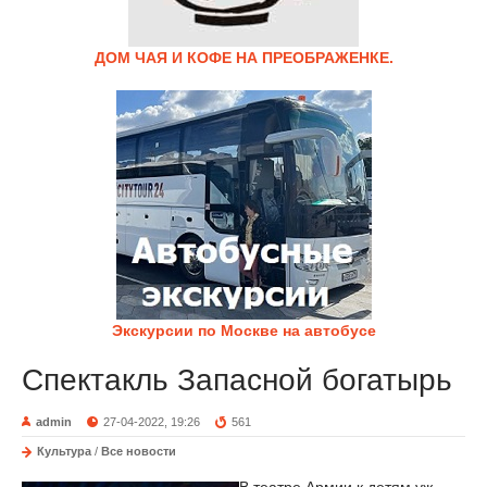
ДОМ ЧАЯ И КОФЕ НА ПРЕОБРАЖЕНКЕ.
Экскурсии по Москве на автобусе
Спектакль Запасной богатырь
admin
27-04-2022, 19:26
561
Культура
/
Все новости