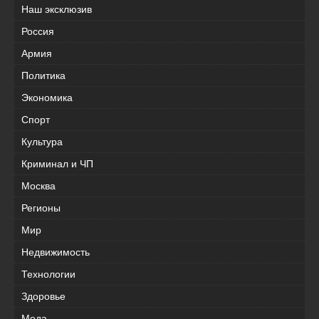
Наш эксклюзив
Россия
Армия
Политика
Экономика
Спорт
Культура
Криминал и ЧП
Москва
Регионы
Мир
Недвижимость
Технологии
Здоровье
Мода