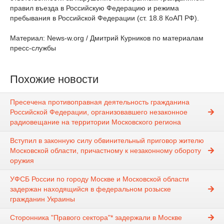
правил въезда в Российскую Федерацию и режима
пребывания в Российской Федерации (ст. 18.8 КоАП РФ).
Материал: News-w.org / Дмитрий Курников по материалам
пресс-службы
Похожие новости
Пресечена противоправная деятельность гражданина
Российской Федерации, организовавшего незаконное
радиовещание на территории Московского региона
Вступил в законную силу обвинительный приговор жителю
Московской области, причастному к незаконному обороту
оружия
УФСБ России по городу Москве и Московской области
задержан находящийся в федеральном розыске
гражданин Украины
Сторонника "Правого сектора"* задержали в Москве