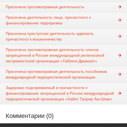
Пресечена противоправная деятельность
Пресечена деятельность лица, причастного к
финансированию терроризма
Пресечена преступная деятельность адвоката,
причастного к мошенничеству
Пресечена противоправная деятельность членов
запрещенной в России международной религиозной
экстремистской организации «Таблиги Джамаат»
Пресечена противоправная деятельность пособников
международной террористической организации
Задержан подозреваемый в причастности к
финансированию запрещенной в России международной
террористической организации «Хайят Тахрир Аш-Шам»
Комментарии (0)