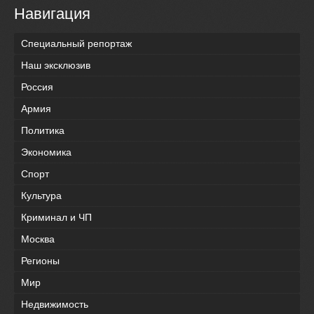
Навигация
Специальный репортаж
Наш эксклюзив
Россия
Армия
Политика
Экономика
Спорт
Культура
Криминал и ЧП
Москва
Регионы
Мир
Недвижимость