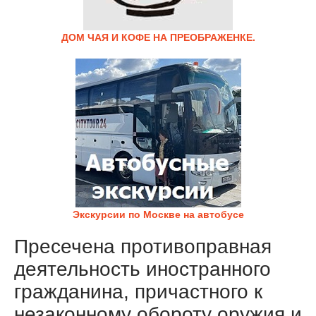
ДОМ ЧАЯ И КОФЕ НА ПРЕОБРАЖЕНКЕ.
Экскурсии по Москве на автобусе
Пресечена противоправная
деятельность иностранного
гражданина, причастного к
незаконному обороту оружия и