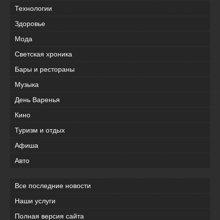
Технологии
Здоровье
Мода
Светская хроника
Бары и рестораны
Музыка
День Варенья
Кино
Туризм и отдых
Афиша
Авто
Все последние новости
Наши услуги
Полная версия сайта