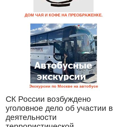
ДОМ ЧАЯ И КОФЕ НА ПРЕОБРАЖЕНКЕ.
Экскурсии по Москве на автобусе
СК России возбуждено
уголовное дело об участии в
деятельности
террористической