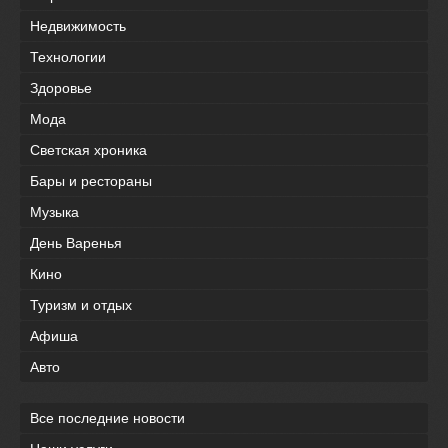
Недвижимость
Технологии
Здоровье
Мода
Светская хроника
Бары и рестораны
Музыка
День Варенья
Кино
Туризм и отдых
Афиша
Авто
Все последние новости