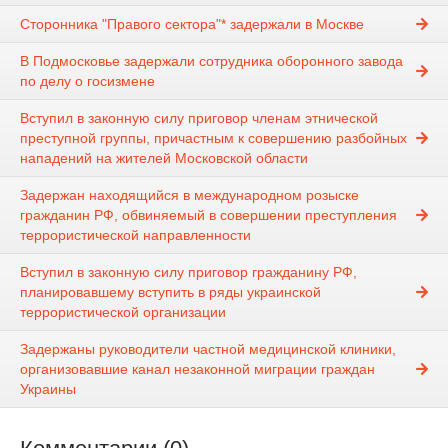
Сторонника "Правого сектора"* задержали в Москве
В Подмосковье задержали сотрудника оборонного завода
по делу о госизмене
Вступил в законную силу приговор членам этнической
преступной группы, причастным к совершению разбойных
нападений на жителей Московской области
Задержан находящийся в международном розыске
гражданин РФ, обвиняемый в совершении преступления
террористической направленности
Вступил в законную силу приговор гражданину РФ,
планировавшему вступить в ряды украинской
террористической организации
Задержаны руководители частной медицинской клиники,
организовавшие канал незаконной миграции граждан
Украины