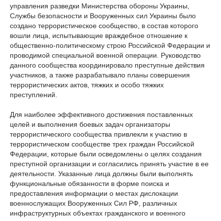
управления разведки Министерства обороны Украины,
Службы безопасности и Вооруженных сил Украины было
создано террористическое сообщество, в состав которого
вошли лица, испытывающие враждебное отношение к
общественно-политическому строю Российской Федерации и
проводимой специальной военной операции. Руководство
данного сообщества координировало преступные действия
участников, а также разрабатывало планы совершения
террористических актов, тяжких и особо тяжких
преступлений.
Для наиболее эффективного достижения поставленных
целей и выполнения боевых задач организаторы
террористического сообщества привлекли к участию в
террористическом сообществе трех граждан Российской
Федерации, которые были осведомлены о целях создания
преступной организации и согласились принять участие в ее
деятельности. Указанные лица должны были выполнять
функциональные обязанности в форме поиска и
предоставления информации о местах дислокации
военнослужащих Вооруженных Сил РФ, различных
инфраструктурных объектах гражданского и военного