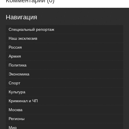
Комментарии (0)
Навигация
Специальный репортаж
Наш эксклюзив
Россия
Армия
Политика
Экономика
Спорт
Культура
Криминал и ЧП
Москва
Регионы
Мир