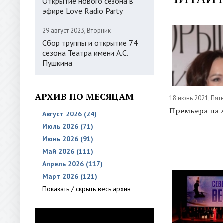
Открытие нового сезона в
эфире Love Radio Party
29 август 2023, Вторник
Сбор труппы и открытие 74
сезона Театра имени А.С.
Пушкина
АРХИВ ПО МЕСЯЦАМ
18 июнь 2021, Пят
Премьера на 
Август 2026 (24)
Июль 2026 (71)
Июнь 2026 (91)
Май 2026 (111)
Апрель 2026 (117)
Март 2026 (121)
Показать / скрыть весь архив