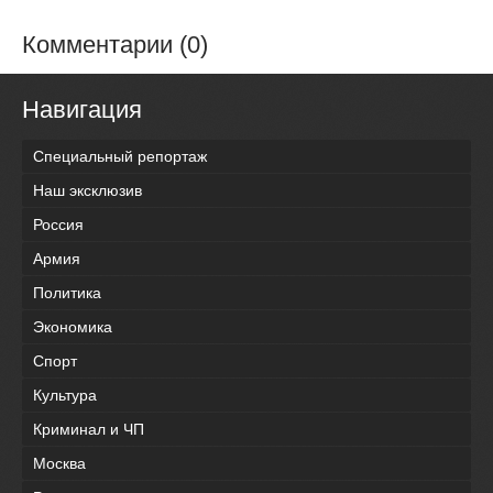
Комментарии (0)
Навигация
Специальный репортаж
Наш эксклюзив
Россия
Армия
Политика
Экономика
Спорт
Культура
Криминал и ЧП
Москва