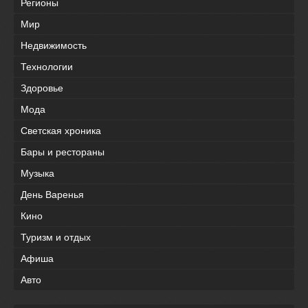
Регионы
Мир
Недвижимость
Технологии
Здоровье
Мода
Светская хроника
Бары и рестораны
Музыка
День Варенья
Кино
Туризм и отдых
Афиша
Авто