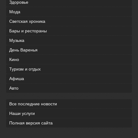
Здоровье
Мода
Светская хроника
Бары и рестораны
Музыка
День Варенья
Кино
Туризм и отдых
Афиша
Авто
Все последние новости
Наши услуги
Полная версия сайта