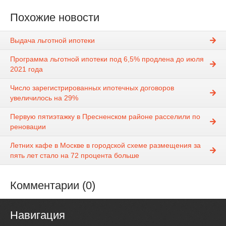
Похожие новости
Выдача льготной ипотеки
Программа льготной ипотеки под 6,5% продлена до июля
2021 года
Число зарегистрированных ипотечных договоров
увеличилось на 29%
Первую пятиэтажку в Пресненском районе расселили по
реновации
Летних кафе в Москве в городской схеме размещения за
пять лет стало на 72 процента больше
Комментарии (0)
Навигация