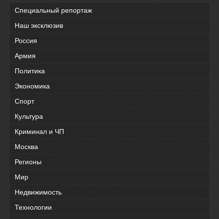
Специальный репортаж
Наш эксклюзив
Россия
Армия
Политика
Экономика
Спорт
Культура
Криминал и ЧП
Москва
Регионы
Мир
Недвижимость
Технологии