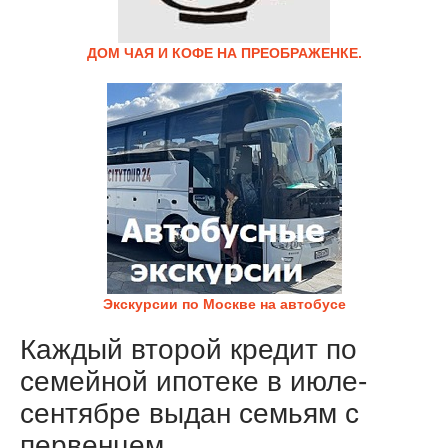
ДОМ ЧАЯ И КОФЕ НА ПРЕОБРАЖЕНКЕ.
Экскурсии по Москве на автобусе
Каждый второй кредит по
семейной ипотеке в июле-
сентябре выдан семьям с
первенцем