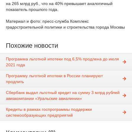
на 265 млрд руб., что на 40% превышает аналогичный
показатель прошлого года.
Материал и фото: пресс-служба Комплекс
градостроительной политики и строительства города Москвы
Похожие новости
Программа льготной ипотеки под 6,5% продлена до июля
2021 года
Программу льготной ипотеки в России планируют
продлить
Сбербанк выдал льготный кредит на сумму 3 млрд рублей
авиакомпании «Уральские авиалинии»
Кредиты в рамках госпрограммы поддержки
системообразующих предприятий