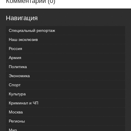
Комментарии (0)
Навигация
Специальный репортаж
Наш эксклюзив
Россия
Армия
Политика
Экономика
Спорт
Культура
Криминал и ЧП
Москва
Регионы
Мир