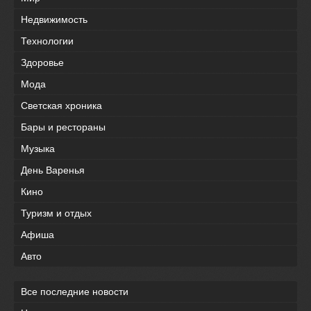
Недвижимость
Технологии
Здоровье
Мода
Светская хроника
Бары и рестораны
Музыка
День Варенья
Кино
Туризм и отдых
Афиша
Авто
Все последние новости