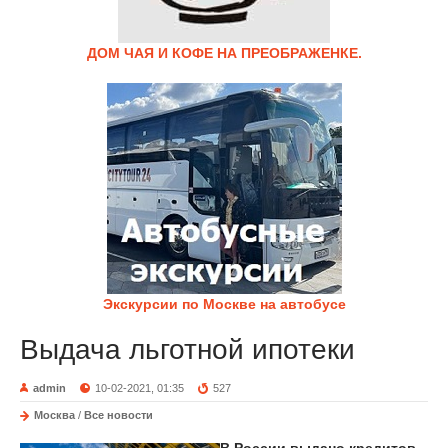
ДОМ ЧАЯ И КОФЕ НА ПРЕОБРАЖЕНКЕ.
Экскурсии по Москве на автобусе
Выдача льготной ипотеки
admin
10-02-2021, 01:35
527
Москва
/
Все новости