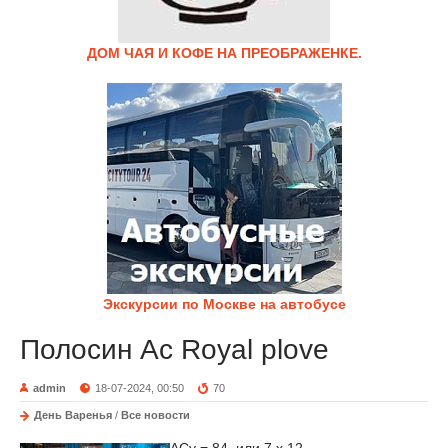
ДОМ ЧАЯ И КОФЕ НА ПРЕОБРАЖЕНКЕ.
Экскурсии по Москве на автобусе
Полосин Ас Royal plove
admin
18-07-2024, 00:50
70
День Варенья
/
Все новости