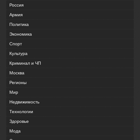
Россия
Армия
Политика
Экономика
Спорт
Культура
Криминал и ЧП
Москва
Регионы
Мир
Недвижимость
Технологии
Здоровье
Мода