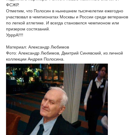
ФСЖР.
Отметим, что Полосин в нынешнем тысячелетии ежегодно
участвовал в чемпионатах Москвы и России среди ветеранов
по легкой атлетике. И всегда становился чемпионом или
призером состязаний.
УрррА!!!!
Материал: Александр Любимов
Фото: Александр Любимов, Дмитрий Синявский, из личной
коллекции Андрея Полосина.