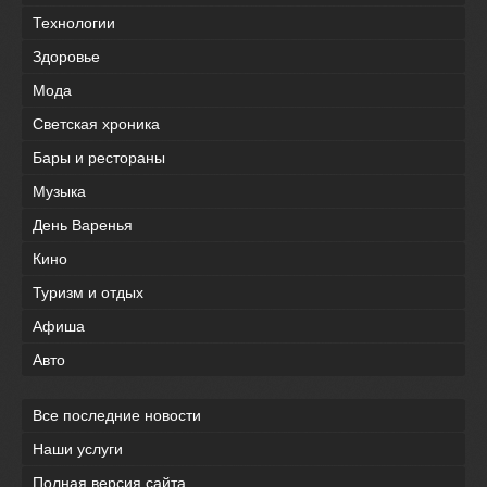
Технологии
Здоровье
Мода
Светская хроника
Бары и рестораны
Музыка
День Варенья
Кино
Туризм и отдых
Афиша
Авто
Все последние новости
Наши услуги
Полная версия сайта