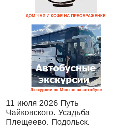
ДОМ ЧАЯ И КОФЕ НА ПРЕОБРАЖЕНКЕ.
Экскурсии по Москве на автобусе
11 июля 2026 Путь
Чайковского. Усадьба
Плещеево. Подольск.