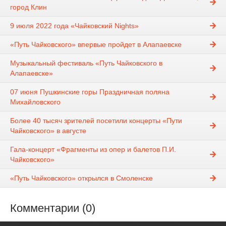
город Клин
9 июля 2022 года «Чайковский Nights»
«Путь Чайковского» впервые пройдет в Алапаевске
Музыкальный фестиваль «Путь Чайковского в
Алапаевске»
07 июня Пушкинские горы Праздничная поляна
Михайловского
Более 40 тысяч зрителей посетили концерты «Пути
Чайковского» в августе
Гала-концерт «Фрагменты из опер и балетов П.И.
Чайковского»
«Путь Чайковского» открылся в Смоленске
Комментарии (0)