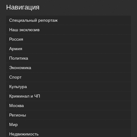
Навигация
Специальный репортаж
Наш эксклюзив
Россия
Армия
Политика
Экономика
Спорт
Культура
Криминал и ЧП
Москва
Регионы
Мир
Недвижимость