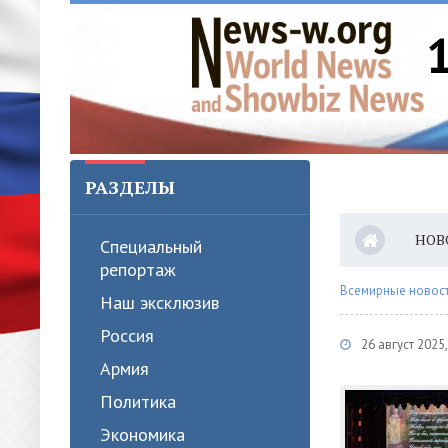
РАЗДЕЛЫ
НОВ
Специальный
репортаж
Всемирные новости
Наш эксклюзив
Россия
26 август 2025
Армия
Политика
Экономика