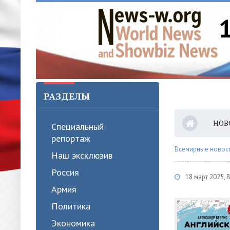
РАЗДЕЛЫ
НОВ
Специальный
репортаж
Всемирные новости
Наш эксклюзив
Россия
18 март 2025, 
Армия
Политика
Экономика