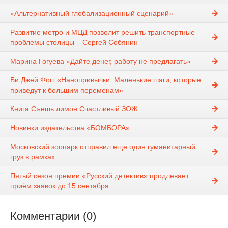
«Альтернативный глобализационный сценарий»
Развитие метро и МЦД позволит решить транспортные
проблемы столицы – Сергей Собянин
Марина Гогуева «Дайте денег, работу не предлагать»
Би Джей Фогг «Нанопривычки. Маленькие шаги, которые
приведут к большим переменам»
Книга Съешь лимон Счастливый ЗОЖ
Новинки издательства «БОМБОРА»
Московский зоопарк отправил еще один гуманитарный
груз в рамках
Пятый сезон премии «Русский детектив» продлевает
приём заявок до 15 сентября
Комментарии (0)