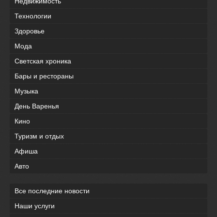
Недвижимость
Технологии
Здоровье
Мода
Светская хроника
Бары и рестораны
Музыка
День Варенья
Кино
Туризм и отдых
Афиша
Авто
Все последние новости
Наши услуги