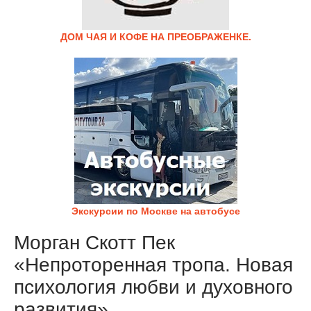
ДОМ ЧАЯ И КОФЕ НА ПРЕОБРАЖЕНКЕ.
Экскурсии по Москве на автобусе
Морган Скотт Пек
«Непроторенная тропа. Новая
психология любви и духовного
развития»