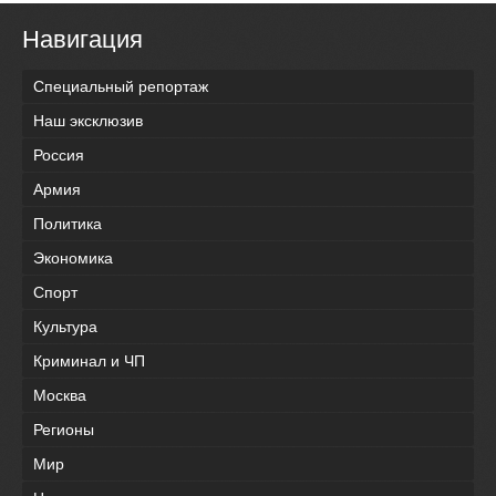
Навигация
Специальный репортаж
Наш эксклюзив
Россия
Армия
Политика
Экономика
Спорт
Культура
Криминал и ЧП
Москва
Регионы
Мир