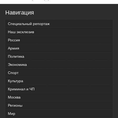
Навигация
Специальный репортаж
Наш эксклюзив
Россия
Армия
Политика
Экономика
Спорт
Культура
Криминал и ЧП
Москва
Регионы
Мир