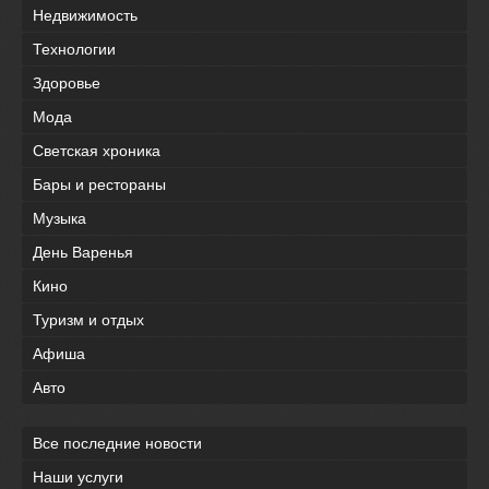
Недвижимость
Технологии
Здоровье
Мода
Светская хроника
Бары и рестораны
Музыка
День Варенья
Кино
Туризм и отдых
Афиша
Авто
Все последние новости
Наши услуги