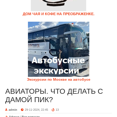
ДОМ ЧАЯ И КОФЕ НА ПРЕОБРАЖЕНКЕ.
Экскурсии по Москве на автобусе
АВИАТОРЫ. ЧТО ДЕЛАТЬ С
ДАМОЙ ПИК?
admin
29-11-2024, 22:45
13
Афиша
/
Все новости